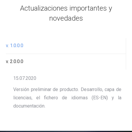
Actualizaciones importantes y
novedades
v. 1.0.0.0
v. 2.0.0.0
15.07.2020
Versión preliminar de producto. Desarrollo, capa de
licencias, el fichero de idiomas (ES-EN) y la
documentación.