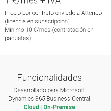
1 €/mes + IVA
Precio por contrato enviado a Attendo
(licencia en subscripción)
Mínimo 10 €/mes (contratación en
paquetes)
Funcionalidades
Desarrollado para Microsoft
Dynamics 365 Business Central
Cloud
|
On-Premise