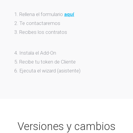
Rellena el formulario
aquí
Te contactaremos
Recibes los contratos
Instala el Add-On
Recibe tu token de Cliente
Ejecuta el wizard (asistente)
Versiones y cambios