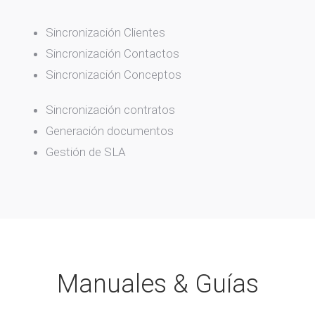
Sincronización Clientes
Sincronización Contactos
Sincronización Conceptos
Sincronización contratos
Generación documentos
Gestión de SLA
Manuales & Guías