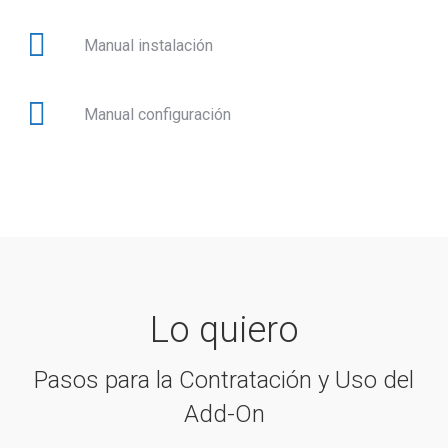
Manual instalación
Manual configuración
Lo quiero
Pasos para la Contratación y Uso del
Add-On