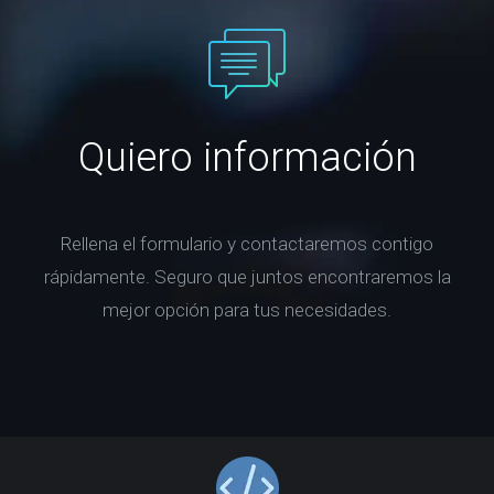
Quiero información
Rellena el formulario y contactaremos contigo
rápidamente. Seguro que juntos encontraremos la
mejor opción para tus necesidades.