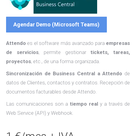
Agendar Demo (Microsoft Teams)
Attendo
es el software más avanzado para
empresas
de servicios
, permite gestionar
tickets, tareas,
proyectos
, etc., de una forma organizada.
Sincronización de Business Central a Attendo
de
datos de Clientes, contactos y contratos. Recepción de
documentos facturables desde Attendo.
Las comunicaciones son a
tiempo real
y a través de
Web Service (API) y Webhook.